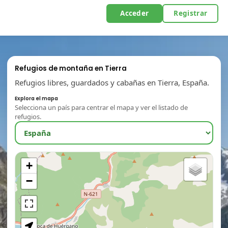
Acceder
Registrar
Refugios de montaña en Tierra
Refugios libres, guardados y cabañas en Tierra, España.
Explora el mapa
Selecciona un país para centrar el mapa y ver el listado de
refugios.
+
−