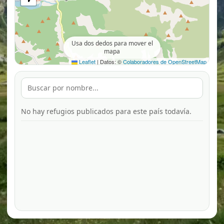
Usa dos dedos para mover el
mapa
Leaflet
|
Datos: ©
Colaboradores de OpenStreetMap
No hay refugios publicados para este país todavía.