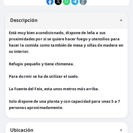
Descripción
▼
Está muy bien acondicionado, dispone de leña a sus
proximidades por si se quiere hacer fuego y utensilios para
hacer la comida como también de mesa y sillas de madera en
su interior.
Refugio pequeño y tiene chimenea.
Para dormir se ha de utilizar el suelo.
La Fuente del Feix, esta unos metros más arriba.
Solo dispone de una planta y con capacidad para unas 5 a 7
personas aproximadamente.
Ubicación
▼