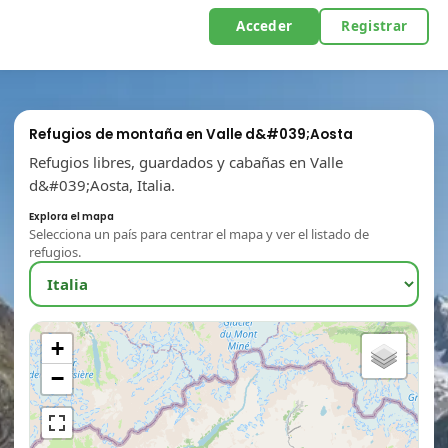
Acceder
Registrar
Refugios de montaña en Valle d&#039;Aosta
Refugios libres, guardados y cabañas en Valle
d&#039;Aosta, Italia.
Explora el mapa
Selecciona un país para centrar el mapa y ver el listado de
refugios.
+
−