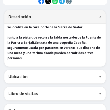
Descripción
▼
Se localiza en la cara norte de la Sierra de Gador.
junto a la pista que recorre la falda norte desde la Fuente de
la Parra a Barjalí.Se trata de una pequeña Cabaña,
seguramente usada por pastores en verano, que dispone de
una mesa y una tarima donde pueden dormir dos o tres
personas.
Ubicación
▼
Libro de visitas
▼