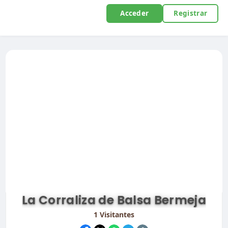
Acceder
Registrar
La Corraliza de Balsa Bermeja
1
Visitantes