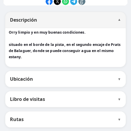
Descripción
▼
Orry limpio y en muy buenas condiciones.
situado en el borde de la pista, en el segundo encaje de Prats
de Balaguer, donde se puede conseguir agua en el mismo
estany.
Ubicación
▼
Libro de visitas
▼
Rutas
▼