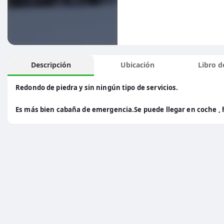
Descripción
Ubicación
Libro de
Redondo de piedra y sin ningún tipo de servicios.
Es más bien cabaña de emergencia.Se puede llegar en coche , 