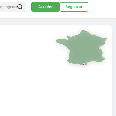
Acceder
Registrar