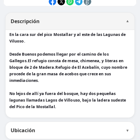
Descripción
▼
En la cara sur del pico Mostallar y al este de las Lagunas de
Viluoso.
Desde Buenos podemos llegar por el camino de los
Gallegos.El refugio consta de mesa, chimenea, y literas en
bloque de 2 de Madera.Refugio de El Acebalín, cuyo nombre
procede de la gran masa de acebos que crece en sus
inmediaciones.
No lejos de allí ya fuera del bosque, hay dos pequeñas
lagunas llamadas Lagos de Villouso, bajo la ladera sudeste
del Pico de la Mostallal.
Ubicación
▼