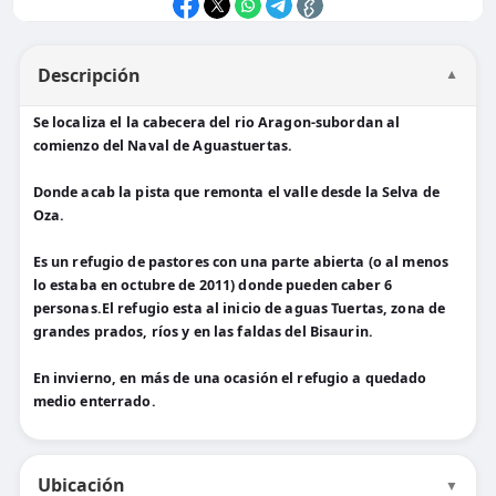
Descripción
▼
Se localiza el la cabecera del rio Aragon-subordan al
comienzo del Naval de Aguastuertas.
Donde acab la pista que remonta el valle desde la Selva de
Oza.
Es un refugio de pastores con una parte abierta (o al menos
lo estaba en octubre de 2011) donde pueden caber 6
personas.El refugio esta al inicio de aguas Tuertas, zona de
grandes prados, ríos y en las faldas del Bisaurin.
En invierno, en más de una ocasión el refugio a quedado
medio enterrado.
Ubicación
▼