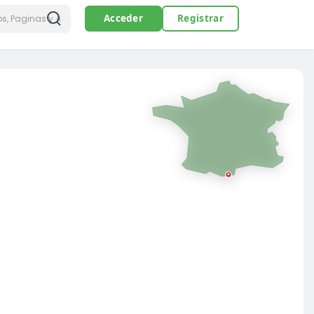
Acceder
Registrar