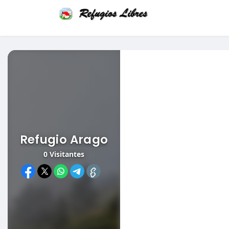
Refugio Arago
0
Visitantes