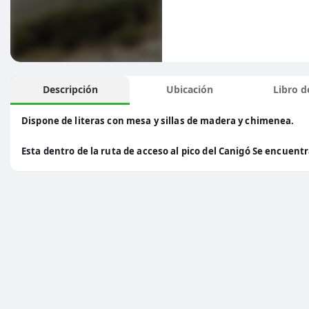
Descripción
Ubicación
Libro de
Dispone de literas con mesa y sillas de madera y chimenea.
Esta dentro de la ruta de acceso al pico del Canigó Se encuen