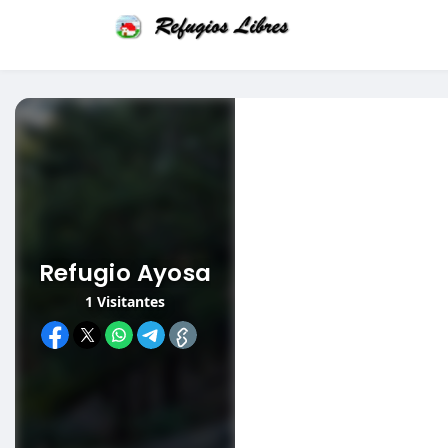
Refugio Ayosa
1
Visitantes