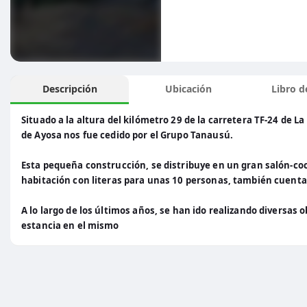
Descripción
Ubicación
Libro de
Situado a la altura del kilómetro 29 de la carretera TF-24 de La
de Ayosa nos fue cedido por el Grupo Tanausú.
Esta pequeña construcción, se distribuye en un gran salón-coc
habitación con literas para unas 10 personas, también cuent
A lo largo de los últimos años, se han ido realizando diversas
estancia en el mismo