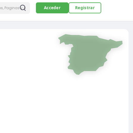
Acceder
Registrar