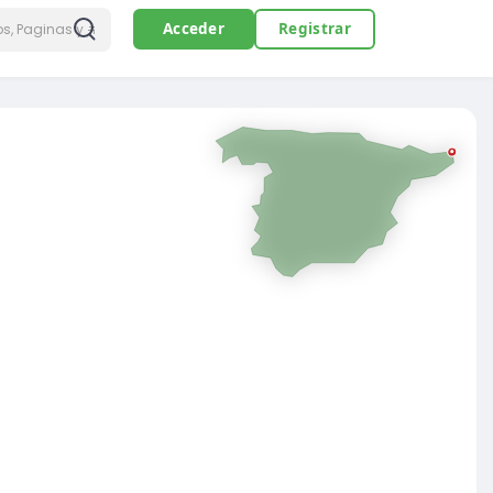
Acceder
Registrar