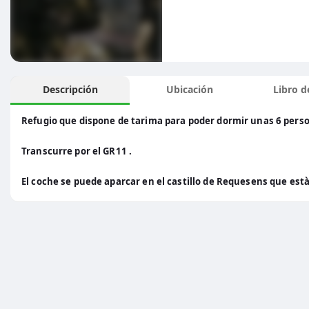
Descripción
Ubicación
Libro de
Refugio que dispone de tarima para poder dormir unas 6 pers
Transcurre por el GR11 .
El coche se puede aparcar en el castillo de Requesens que est