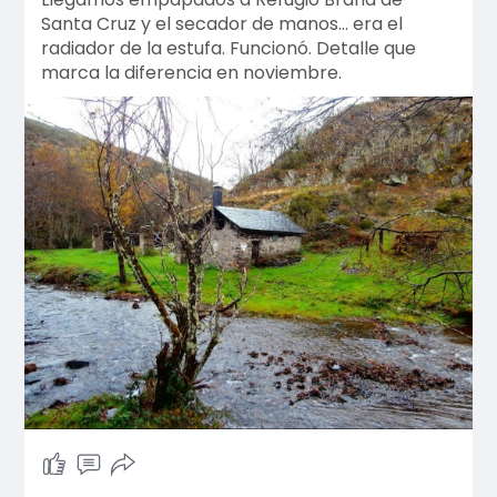
Santa Cruz y el secador de manos… era el
radiador de la estufa. Funcionó. Detalle que
marca la diferencia en noviembre.