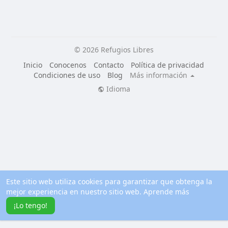
© 2026 Refugios Libres
Inicio
Conocenos
Contacto
Política de privacidad
Condiciones de uso
Blog
Más información
Idioma
Este sitio web utiliza cookies para garantizar que obtenga la
mejor experiencia en nuestro sitio web.
Aprende más
¡Lo tengo!