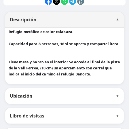
Descripción
▼
Refugio metálico de color calabaza.
Capacidad para 8 personas, 16 si se apreta y comparte litera
.
Tiene mesa y banco en el interior.Se accede al final de la pista
de la Vall Ferrea, (10km) un aparcamiento con carrel que
indica el inicio del camino al refugio Banorte.
Ubicación
▼
Libro de visitas
▼