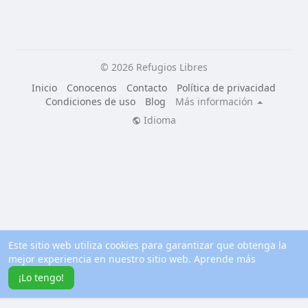
© 2026 Refugios Libres
Inicio
Conocenos
Contacto
Política de privacidad
Condiciones de uso
Blog
Más información
Idioma
Este sitio web utiliza cookies para garantizar que obtenga la
mejor experiencia en nuestro sitio web.
Aprende más
¡Lo tengo!