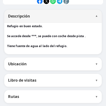
Descripción
▼
Refugio en buen estado.
Se accede desde ***, se puede con coche desde pista .
Tiene fuente de agua al lado del refugio.
Ubicación
▼
Libro de visitas
▼
Rutas
▼