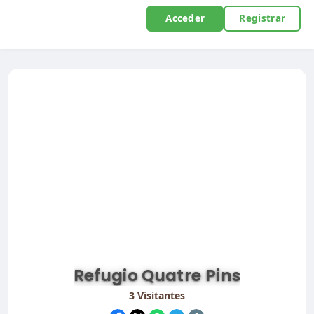
Acceder
Registrar
Refugio Quatre Pins
3
Visitantes