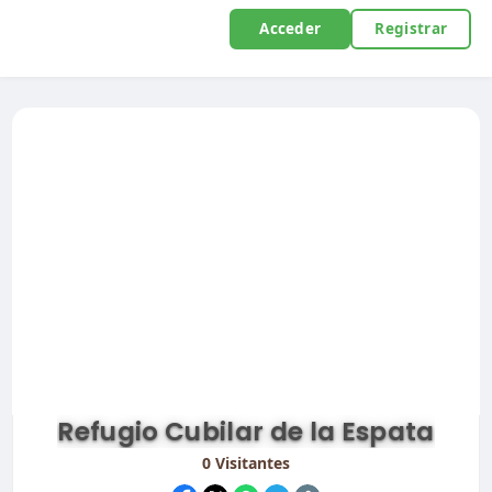
Acceder
Registrar
Refugio Cubilar de la Espata
0
Visitantes