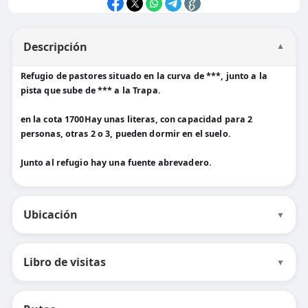
Descripción
▼
Refugio de pastores situado en la curva de ***, junto a la
pista que sube de *** a la Trapa.
en la cota 1700Hay unas literas, con capacidad para 2
personas, otras 2 o 3, pueden dormir en el suelo.
Junto al refugio hay una fuente abrevadero.
Ubicación
▼
Libro de visitas
▼