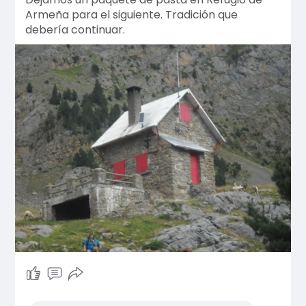
Armeña para el siguiente. Tradición que
debería continuar.