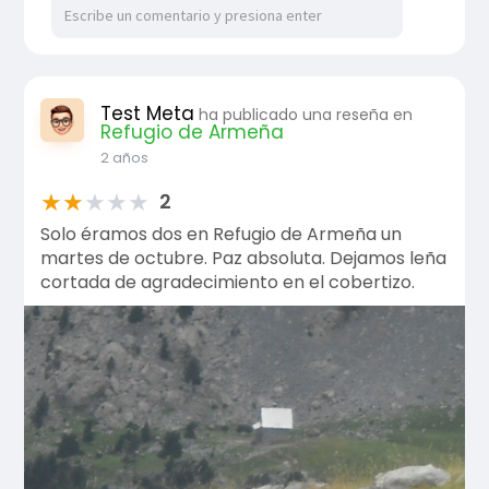
Test Meta
ha publicado una reseña en
Refugio de Armeña
2 años
★
★
★
★
★
2
Solo éramos dos en Refugio de Armeña un
martes de octubre. Paz absoluta. Dejamos leña
cortada de agradecimiento en el cobertizo.