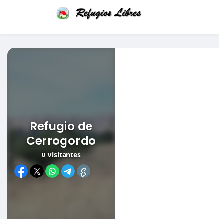
Refugio de
Cerrogordo
0
Visitantes