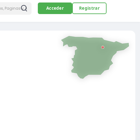
Acceder
Registrar