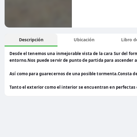
Descripción
Ubicación
Libro de
Desde el tenemos una inmejorable vista de la cara Sur del fo
entorno.Nos puede servir de punto de partida para ascender a l
Así como para guarecernos de una posible tormenta.Consta de
Tanto el exterior como el interior se encuentran en perfecta