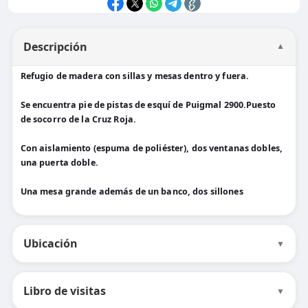
Descripción
▼
Refugio de madera con sillas y mesas dentro y fuera.
Se encuentra pie de pistas de esquí de Puigmal 2900.Puesto
de socorro de la Cruz Roja.
Con aislamiento (espuma de poliéster), dos ventanas dobles,
una puerta doble.
Una mesa grande además de un banco, dos sillones
Ubicación
▼
Libro de visitas
▼