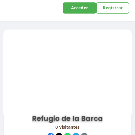
Acceder
Registrar
Refugio de la Barca
0
Visitantes