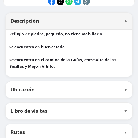
Descripción
▼
Refugio de piedra, pequeño, no tiene mobiliario.
Se encuentra en buen estado.
Se encuentra en el camino de la Guías, entre Alto de las
Becillas y Mojón Altillo.
Ubicación
▼
Libro de visitas
▼
Rutas
▼