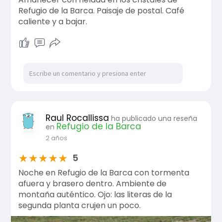
Refugio de la Barca. Paisaje de postal. Café
caliente y a bajar.
Raul Rocallissa
ha publicado una reseña
Refugio de la Barca
en
2 años
★
★
★
★
★
5
Noche en Refugio de la Barca con tormenta
afuera y brasero dentro. Ambiente de
montaña auténtico. Ojo: las literas de la
segunda planta crujen un poco.