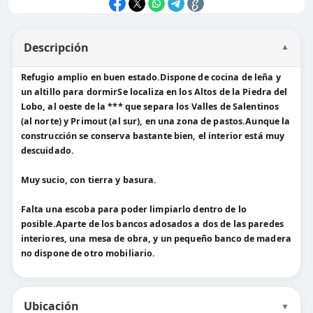
Descripción
▼
Refugio amplio en buen estado.Dispone de cocina de leña y
un altillo para dormirSe localiza en los Altos de la Piedra del
Lobo, al oeste de la *** que separa los Valles de Salentinos
(al norte) y Primout (al sur), en una zona de pastos.Aunque la
construcción se conserva bastante bien, el interior está muy
descuidado.
Muy sucio, con tierra y basura.
Falta una escoba para poder limpiarlo dentro de lo
posible.Aparte de los bancos adosados a dos de las paredes
interiores, una mesa de obra, y un pequeño banco de madera
no dispone de otro mobiliario.
Ubicación
▼