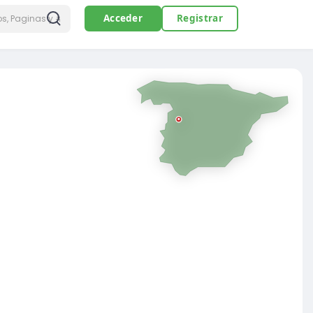
Acceder
Registrar