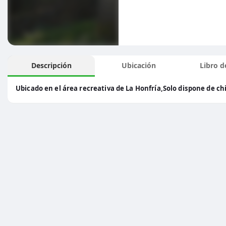
Descripción
Ubicación
Libro de
Ubicado en el área recreativa de La Honfría,Solo dispone de c