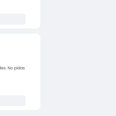
des. No pidas