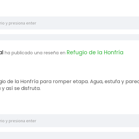
al
Refugio de la Honfría
ha publicado una reseña en
gio de la Honfría para romper etapa. Agua, estufa y pare
y así se disfruta.