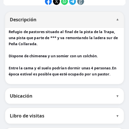
Descripción
▼
Refugio de pastores situado al final de la pista de la Trapa,
una pista que parte de *** y va remontando la ladera sur de
Peña Collarada.
Dispone de chimenea y un somier con un colchón.
Entre la cama y el suelo podrían dormir unas 4 personas.En
época estival es posible que esté ocupado por un pastor.
Ubicación
▼
Libro de visitas
▼