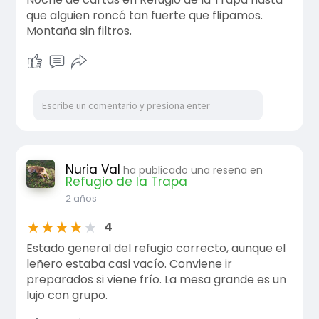
que alguien roncó tan fuerte que flipamos.
Montaña sin filtros.
Nuria Val
ha publicado una reseña en
Refugio de la Trapa
2 años
★
★
★
★
★
4
Estado general del refugio correcto, aunque el
leñero estaba casi vacío. Conviene ir
preparados si viene frío. La mesa grande es un
lujo con grupo.