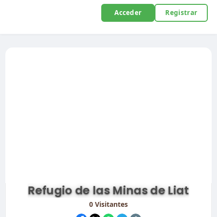
Acceder
Registrar
Refugio de las Minas de Liat
0
Visitantes