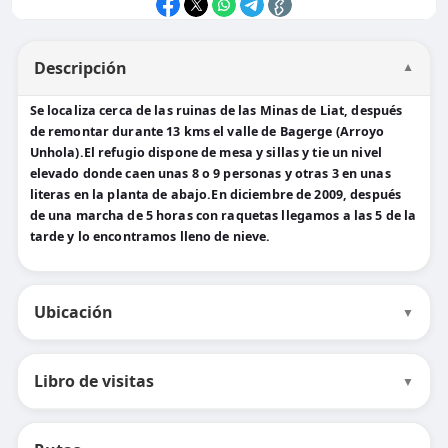
Descripción
▼
Se localiza cerca de las ruinas de las Minas de Liat, después
de remontar durante 13 kms el valle de Bagerge (Arroyo
Unhola).El refugio dispone de mesa y sillas y tie un nivel
elevado donde caen unas 8 o 9 personas y otras 3 en unas
literas en la planta de abajo.En diciembre de 2009, después
de una marcha de 5 horas con raquetas llegamos a las 5 de la
tarde y lo encontramos lleno de nieve.
Ubicación
▼
Libro de visitas
▼