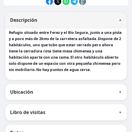
Descripción
▼
Refugio situado entre Ferez y el Río Segura, junto a una pista
y a poco más de 2kms de la carretera asfaltada.Dispone de 2
habitáculos, uno que tubo que estar cerrado pero ahora
tiene la cerradura rota tiene mesa chimenea y una
habitación aparte con una cama.El otro habitáculo abierto
solo dispone de un espacio con otra pequeña chimenea pero
sin mobiliario.No hay puntos de agua cerca.
Ubicación
▼
Libro de visitas
▼