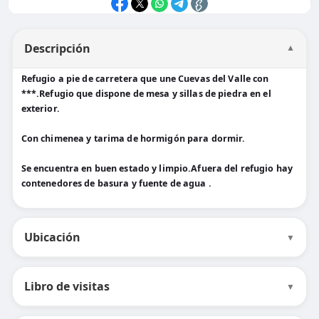
Descripción
▼
Refugio a pie de carretera que une Cuevas del Valle con
***.Refugio que dispone de mesa y sillas de piedra en el
exterior.
Con chimenea y tarima de hormigón para dormir.
Se encuentra en buen estado y limpio.Afuera del refugio hay
contenedores de basura y fuente de agua .
Ubicación
▼
Libro de visitas
▼