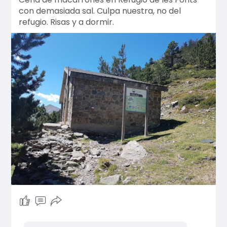
con demasiada sal. Culpa nuestra, no del
refugio. Risas y a dormir.