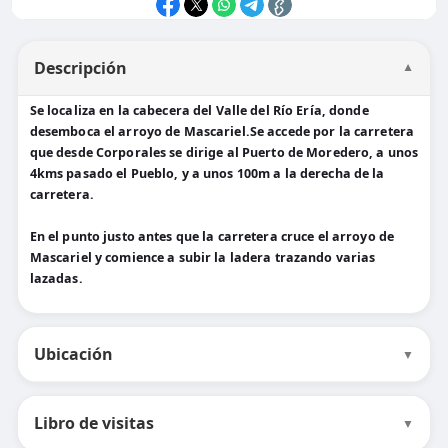
Descripción
▼
Se localiza en la cabecera del Valle del Río Ería, donde
desemboca el arroyo de Mascariel.Se accede por la carretera
que desde Corporales se dirige al Puerto de Moredero, a unos
4kms pasado el Pueblo, y a unos 100m a la derecha de la
carretera.
En el punto justo antes que la carretera cruce el arroyo de
Mascariel y comience a subir la ladera trazando varias
lazadas.
Ubicación
▼
Libro de visitas
▼