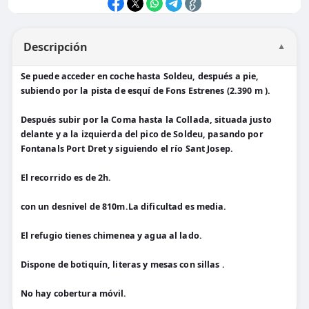
Descripción
▼
Se puede acceder en coche hasta Soldeu, después a pie,
subiendo por la pista de esquí de Fons Estrenes (2.390 m ).
Después subir por la Coma hasta la Collada, situada justo
delante y a la izquierda del pico de Soldeu, pasando por
Fontanals Port Dret y siguiendo el río Sant Josep.
El recorrido es de 2h.
con un desnivel de 810m.La dificultad es media.
El refugio tienes chimenea y agua al lado.
Dispone de botiquín, literas y mesas con sillas .
No hay cobertura móvil.