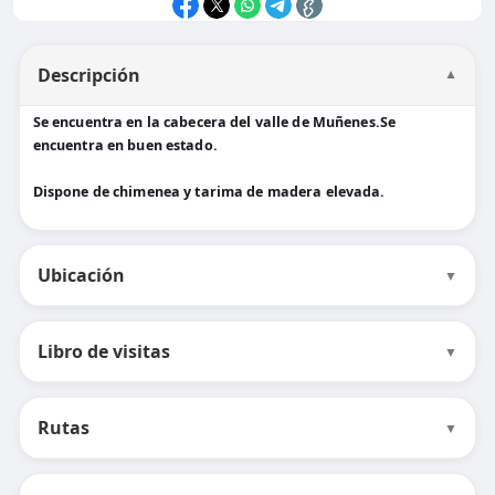
Descripción
▼
Se encuentra en la cabecera del valle de Muñenes.Se
encuentra en buen estado.
Dispone de chimenea y tarima de madera elevada.
Ubicación
▼
Libro de visitas
▼
Rutas
▼