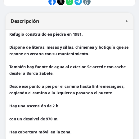
Descripción
▼
Refugio construido en piedra en 1981.
Dispone de literas, mesas y sillas, chimenea y botiquín que se
repone en verano con su mantenimiento.
También hay fuente de agua al exterior.Se accede con coche
desde la Borda Sabeté.
Desde ese punto a pie por el camino hasta Entremesaigües,
cogiendo el camino a la izquierda pasando el puente.
Hay una ascensión de 2 h.
con un desnivel de 970 m.
Hay cobertura móvil en la zona.