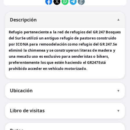
Descripción
▼
Refugio perteneciente a la red de refugios del GR 247 Bosques
del SurSe utilizó un antiguo refugio de pastores construido
por ICONA para remoodelación como refugio del GR 247.Se
eliminó la chimenea y se construyeron literas de madera y
una mesaSu uso es exclusivo para senderistas o bikers,
preferentemente los que estén haciendo el GR247Está
prohibido acceder en vehículo motorizado.
Ubicación
▼
Libro de visitas
▼