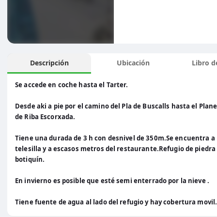
Descripción
Ubicación
Libro de
Se accede en coche hasta el Tarter.
Desde aki a pie por el camino del Pla de Buscalls hasta el Plan
de Riba Escorxada.
Tiene una durada de 3 h con desnivel de 350m.Se encuentra a pi
telesilla y a escasos metros del restaurante.Refugio de piedra 
botiquín.
En invierno es posible que esté semi enterrado por la nieve .
Tiene fuente de agua al lado del refugio y hay cobertura movil