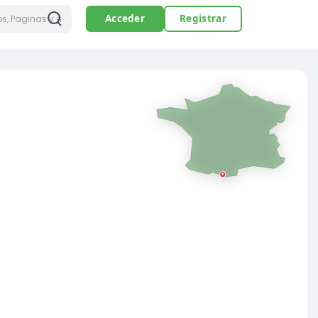
Acceder
Registrar