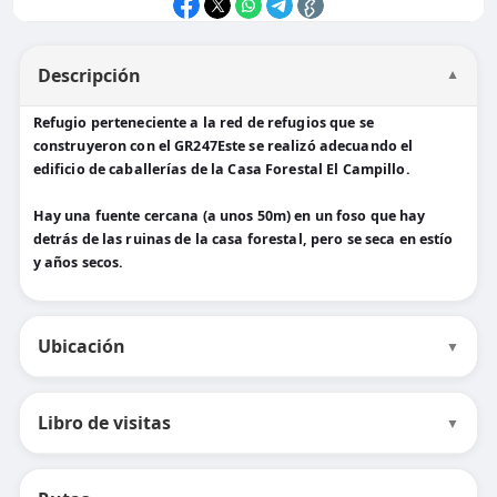
Descripción
▼
Refugio perteneciente a la red de refugios que se
construyeron con el GR247Este se realizó adecuando el
edificio de caballerías de la Casa Forestal El Campillo.
Hay una fuente cercana (a unos 50m) en un foso que hay
detrás de las ruinas de la casa forestal, pero se seca en estío
y años secos.
Ubicación
▼
Libro de visitas
▼