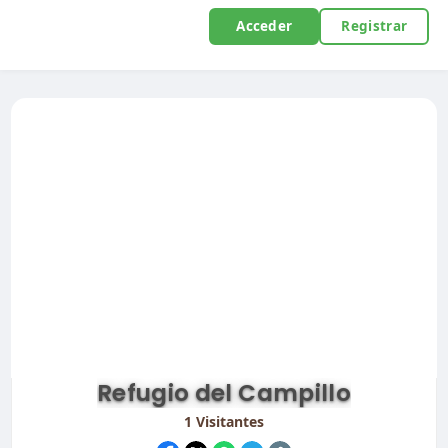
Acceder
Registrar
Refugio del Campillo
1
Visitantes