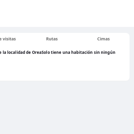
 visitas
Rutas
Cimas
de la localidad de OreaSolo tiene una habitación sin ningún