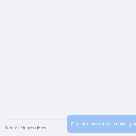
Este sitio web utiliza cookies 
© 2026 Refugios Libres
Inicio
Co