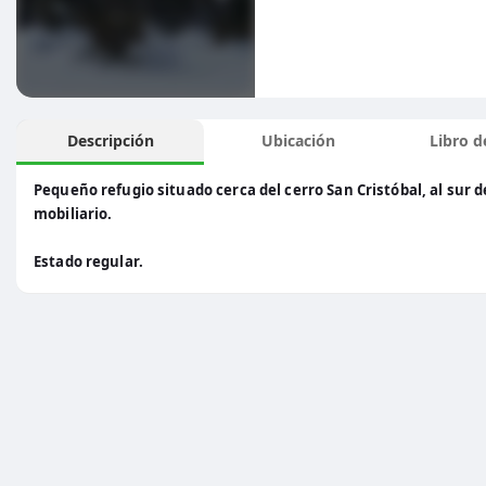
Descripción
Ubicación
Libro de
Pequeño refugio situado cerca del cerro San Cristóbal, al sur 
mobiliario.
Estado regular.