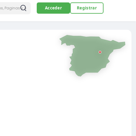
Acceder
Registrar