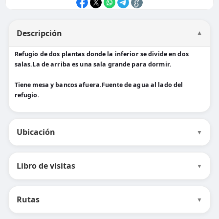
Descripción
▼
Refugio de dos plantas donde la inferior se divide en dos
salas.La de arriba es una sala grande para dormir.
Tiene mesa y bancos afuera.Fuente de agua al lado del
refugio.
Ubicación
▼
Libro de visitas
▼
Rutas
▼