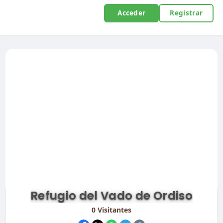
Acceder
Registrar
Refugio del Vado de Ordiso
0
Visitantes