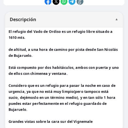
Descripción
▼
El refugio del Vado de Ordiso es un refugio libre situado a
1610 mts.
de altitud, a una hora de camino por pista desde San Nicolás
de Bujaruelo.
Está compuesto por dos habitáculos, ambos con puerta y uno
de ellos con chimenea y ventana.
Considero que es un refugio para pasar la noche en caso de
urgencia, ya que no está muy limpio(pero tampoco está
sucio, dejémoslo en un término medio), y en tan sólo 1 hora
puedes estar perfectamente en el refugio guardado de
Bujaruelo.
Grandes vistas sobre la cara sur del Vignemale