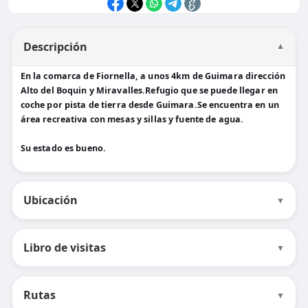
Descripción
▼
En la comarca de Fiornella, a unos 4km de Guimara dirección
Alto del Boquin y Miravalles.Refugio que se puede llegar en
coche por pista de tierra desde Guimara.Se encuentra en un
área recreativa con mesas y sillas y fuente de agua.
Su estado es bueno.
Ubicación
▼
Libro de visitas
▼
Rutas
▼