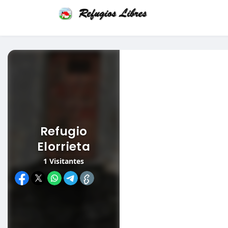
Refugio
Elorrieta
1
Visitantes