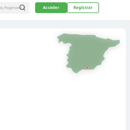
Acceder
Registrar