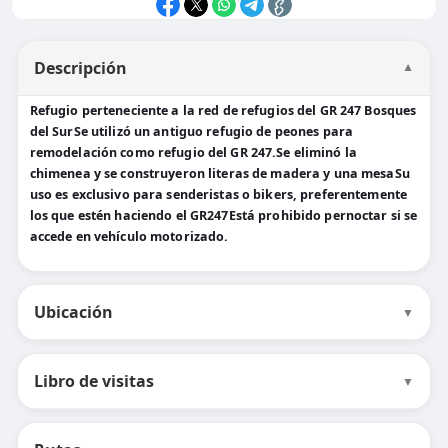
Descripción
▼
Refugio perteneciente a la red de refugios del GR 247 Bosques
del SurSe utilizó un antiguo refugio de peones para
remodelación como refugio del GR 247.Se eliminó la
chimenea y se construyeron literas de madera y una mesaSu
uso es exclusivo para senderistas o bikers, preferentemente
los que estén haciendo el GR247Está prohibido pernoctar si se
accede en vehículo motorizado.
Ubicación
▼
Libro de visitas
▼