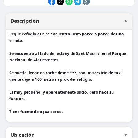
Descripción
▼
Peque refugio que se encuentra justo pared a pared de una
ermita.
Se encuentra al lado del estany de Sant Maurici en el Parque
Nacional de Aigüestortes.
Se puede llegar en coche desde ***, con un servicio de taxi
que te deja a 100 metros aprox del refugio.
Es muy pequeño, y aparentemente sucio, pero hace su
función.
Tiene fuente de agua cerca .
Ubicación
▼