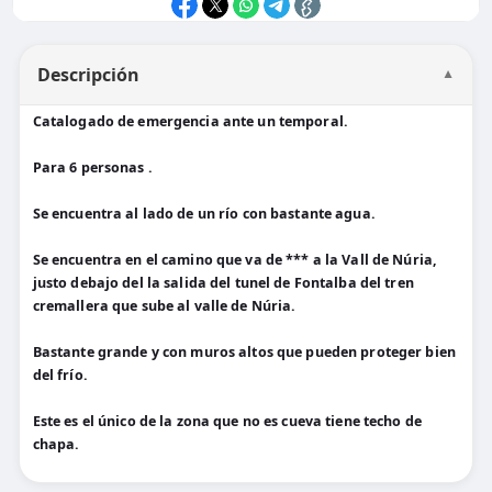
Descripción
▼
Catalogado de emergencia ante un temporal.
Para 6 personas .
Se encuentra al lado de un río con bastante agua.
Se encuentra en el camino que va de *** a la Vall de Núria,
justo debajo del la salida del tunel de Fontalba del tren
cremallera que sube al valle de Núria.
Bastante grande y con muros altos que pueden proteger bien
del frío.
Este es el único de la zona que no es cueva tiene techo de
chapa.