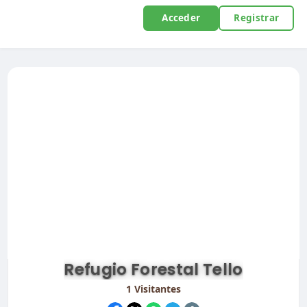
Acceder
Registrar
Refugio Forestal Tello
1
Visitantes