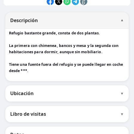
Descripción
▼
Refugio bastante grande, consta de dos plantas.
La primera con chimenea, bancos y mesa y la segunda con
habitaciones para dormir, aunque sin mobiliario.
Tiene una fuente fuera del refugio y se puede llegar en coche
desde ***.
Ubicación
▼
Libro de visitas
▼