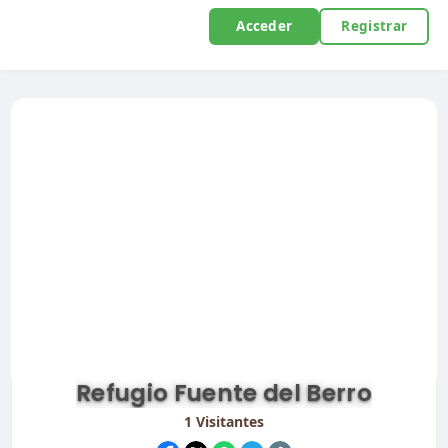
Acceder
Registrar
Refugio Fuente del Berro
1
Visitantes