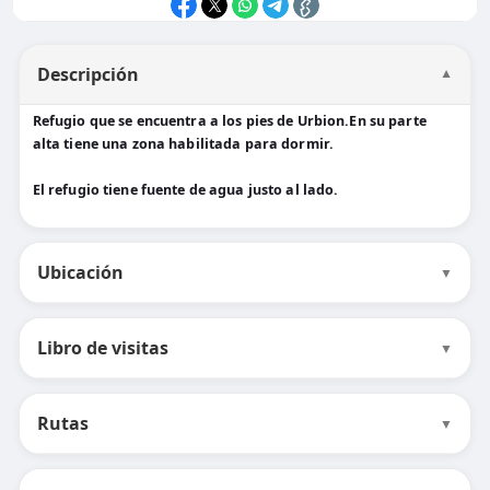
Descripción
▼
Refugio que se encuentra a los pies de Urbion.En su parte
alta tiene una zona habilitada para dormir.
El refugio tiene fuente de agua justo al lado.
Ubicación
▼
Libro de visitas
▼
Rutas
▼