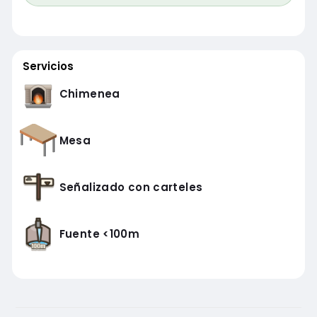
Servicios
Chimenea
Mesa
Señalizado con carteles
Fuente <100m