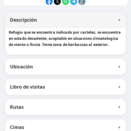
Descripción
▼
Refugio que se encuentra indicado por carteles, se encuentra
en estado decadente, aceptable en situacions climatologica
de viento o lluvia .Tiene zona de barbacoas al exterior.
Ubicación
▼
Libro de visitas
▼
Rutas
▼
Cimas
▼