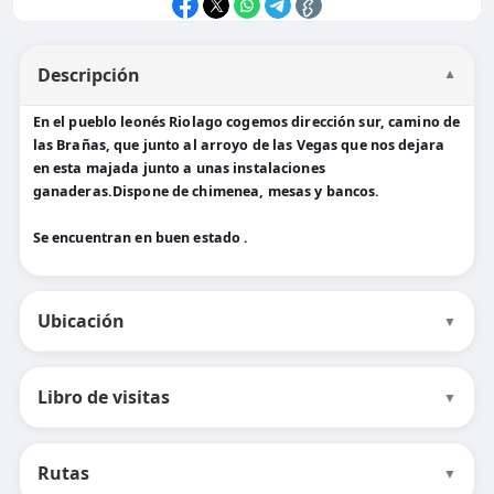
Descripción
▼
En el pueblo leonés Riolago cogemos dirección sur, camino de
las Brañas, que junto al arroyo de las Vegas que nos dejara
en esta majada junto a unas instalaciones
ganaderas.Dispone de chimenea, mesas y bancos.
Se encuentran en buen estado .
Ubicación
▼
Libro de visitas
▼
Rutas
▼